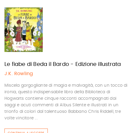
Le fiabe di Beda il Bardo - Edizione illustrata
J.K. Rowling
Miscela gorgogliante di magia e malvagità, con un tocco di
ironia, questo indispensabile libro della Biblioteca di
Hogwarts contiene cinque racconti accompagnati dai
saggi e acuti commenti di Albus Silente e illustrati in un
trionfo di colori dal talentuoso Babbano Chris Riddell, tre
volte vincitore ...