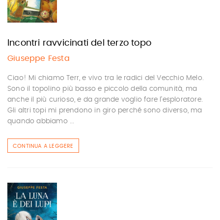
Incontri ravvicinati del terzo topo
Giuseppe Festa
Ciao! Mi chiamo Terr, e vivo tra le radici del Vecchio Melo.
Sono il topolino più basso e piccolo della comunità, ma
anche il più curioso, e da grande voglio fare l’esploratore.
Gli altri topi mi prendono in giro perché sono diverso, ma
quando abbiamo ...
CONTINUA A LEGGERE