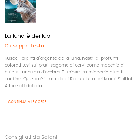
La luna è dei lupi
Giuseppe Festa
Ruscelli dipinti d’argento dalla luna, nastri di profumi
colorati tesi sui prati, sagome di cervi come macchie di
buio su una tela d’ombra. E un’oscura minaccia oltre il
confine. Questo è il mondo di Rio, un lupo dei Monti Sibillini.
A lui è affidata la ...
CONTINUA A LEGGERE
Consigliati da Salani