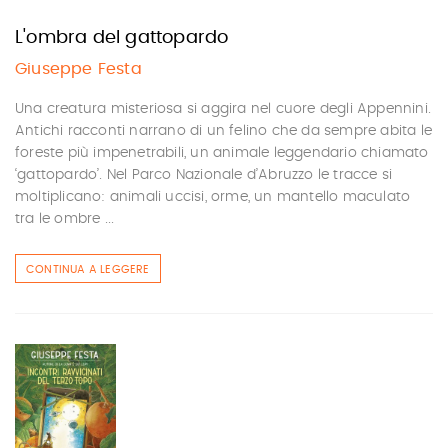
L'ombra del gattopardo
Giuseppe Festa
Una creatura misteriosa si aggira nel cuore degli Appennini.
Antichi racconti narrano di un felino che da sempre abita le
foreste più impenetrabili, un animale leggendario chiamato
‘gattopardo’. Nel Parco Nazionale d’Abruzzo le tracce si
moltiplicano: animali uccisi, orme, un mantello maculato
tra le ombre ...
CONTINUA A LEGGERE