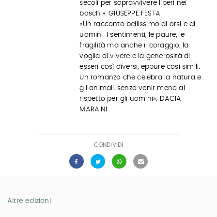
secoli per sopravvivere liberi nei
boschi». GIUSEPPE FESTA
«Un racconto bellissimo di orsi e di
uomini. I sentimenti, le paure, le
fragilità ma anche il coraggio, la
voglia di vivere e la generosità di
esseri così diversi, eppure così simili.
Un romanzo che celebra la natura e
gli animali, senza venir meno al
rispetto per gli uomini». DACIA
MARAINI
CONDIVIDI
Altre edizioni