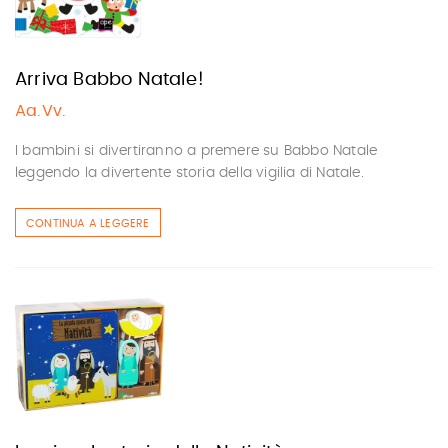
Arriva Babbo Natale!
Aa.Vv.
I bambini si divertiranno a premere su Babbo Natale
leggendo la divertente storia della vigilia di Natale.
CONTINUA A LEGGERE