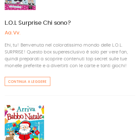
L.O.L Surprise Chi sono?
Aa.Vv.
Ehi, tu! Benvenuta nel coloratissimo mondo delle L.O.L.
SURPRISE! Questo box superesclusivo è solo per vere fan,
quindi preparati a scoprire contenuti top secret sulle tue
monelle preferite e a divertirti con le carte e tanti giochi!
CONTINUA A LEGGERE