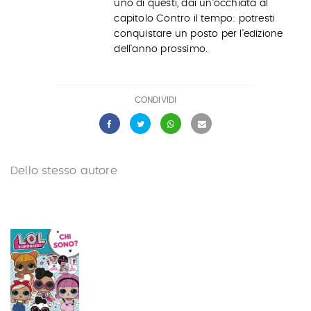
uno di questi, dai un'occhiata al
capitolo Contro il tempo: potresti
conquistare un posto per l'edizione
dell'anno prossimo.
CONDIVIDI
Dello stesso autore