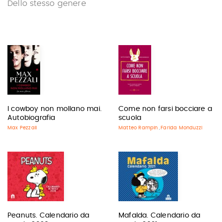
Dello stesso genere
I cowboy non mollano mai.
Come non farsi bocciare a
Autobiografia
scuola
Max Pezzali
Matteo Rampin
Farida Monduzzi
,
Peanuts. Calendario da
Mafalda. Calendario da