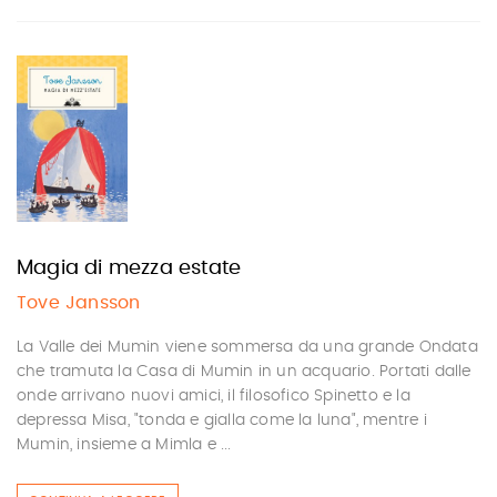
Magia di mezza estate
Tove Jansson
La Valle dei Mumin viene sommersa da una grande Ondata
che tramuta la Casa di Mumin in un acquario. Portati dalle
onde arrivano nuovi amici, il filosofico Spinetto e la
depressa Misa, "tonda e gialla come la luna", mentre i
Mumin, insieme a Mimla e ...