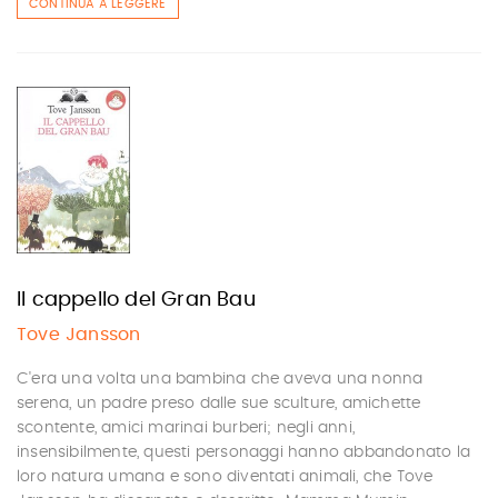
CONTINUA A LEGGERE
Il cappello del Gran Bau
Tove Jansson
C'era una volta una bambina che aveva una nonna
serena, un padre preso dalle sue sculture, amichette
scontente, amici marinai burberi; negli anni,
insensibilmente, questi personaggi hanno abbandonato la
loro natura umana e sono diventati animali, che Tove