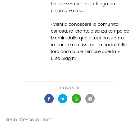
finisce sempre in un luogo da
chiamare casa.
«Vieni a conoscere la comunità
estrosa, tollerante e senza tempo dei
Mumin dalla quale tutti possiamo
imparare moltissimo: la porta della
loro casa blu è sempre aperta!»
Elisa Biagini
CONDIVIDI
Dello stesso autore