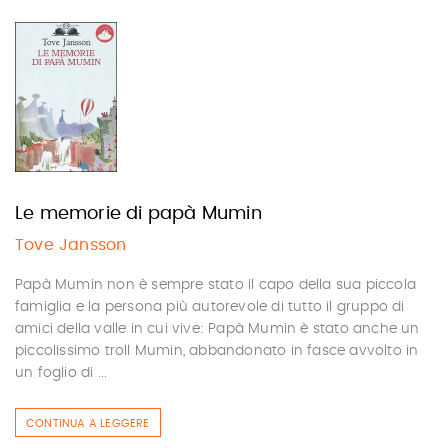
Le memorie di papà Mumin
Tove Jansson
Papà Mumin non è sempre stato il capo della sua piccola
famiglia e la persona più autorevole di tutto il gruppo di
amici della valle in cui vive: Papà Mumin è stato anche un
piccolissimo troll Mumin, abbandonato in fasce avvolto in
un foglio di ...
CONTINUA A LEGGERE