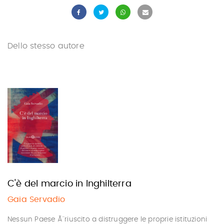
Dello stesso autore
C'è del marcio in Inghilterra
Gaia Servadio
Nessun Paese Ã¨ riuscito a distruggere le proprie istituzioni