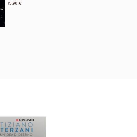
15,90 €