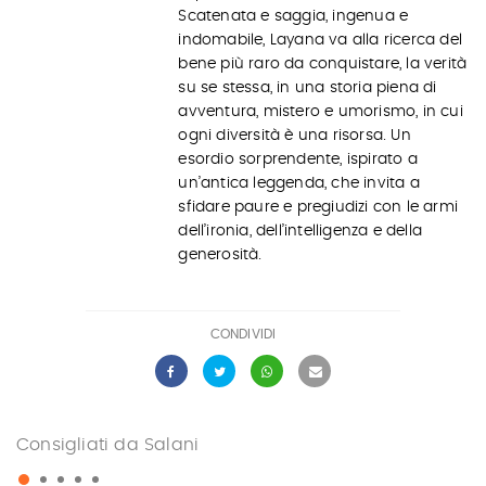
Scatenata e saggia, ingenua e
indomabile, Layana va alla ricerca del
bene più raro da conquistare, la verità
su se stessa, in una storia piena di
avventura, mistero e umorismo, in cui
ogni diversità è una risorsa. Un
esordio sorprendente, ispirato a
un’antica leggenda, che invita a
sfidare paure e pregiudizi con le armi
dell’ironia, dell’intelligenza e della
generosità.
CONDIVIDI
Consigliati da Salani