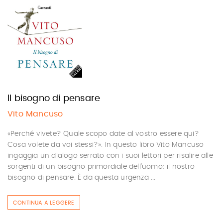
Il bisogno di pensare
Vito Mancuso
«Perché vivete? Quale scopo date al vostro essere qui?
Cosa volete da voi stessi?». In questo libro Vito Mancuso
ingaggia un dialogo serrato con i suoi lettori per risalire alle
sorgenti di un bisogno primordiale dell'uomo: il nostro
bisogno di pensare. È da questa urgenza ...
CONTINUA A LEGGERE