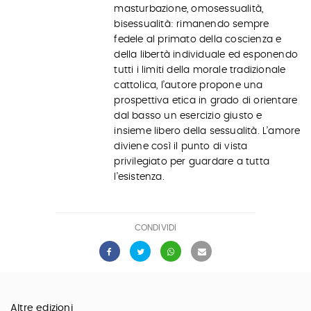
masturbazione, omosessualità,
bisessualità: rimanendo sempre
fedele al primato della coscienza e
della libertà individuale ed esponendo
tutti i limiti della morale tradizionale
cattolica, l’autore propone una
prospettiva etica in grado di orientare
dal basso un esercizio giusto e
insieme libero della sessualità. L’amore
diviene così il punto di vista
privilegiato per guardare a tutta
l’esistenza.
CONDIVIDI
Altre edizioni