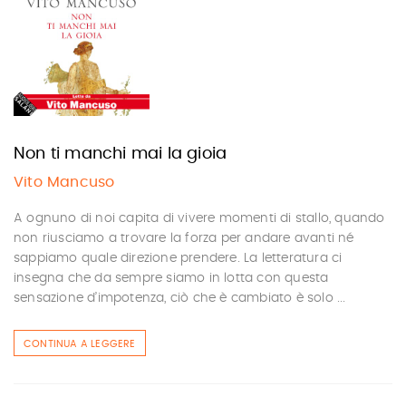
Non ti manchi mai la gioia
Vito Mancuso
A ognuno di noi capita di vivere momenti di stallo, quando
non riusciamo a trovare la forza per andare avanti né
sappiamo quale direzione prendere. La letteratura ci
insegna che da sempre siamo in lotta con questa
sensazione d’impotenza, ciò che è cambiato è solo ...
CONTINUA A LEGGERE