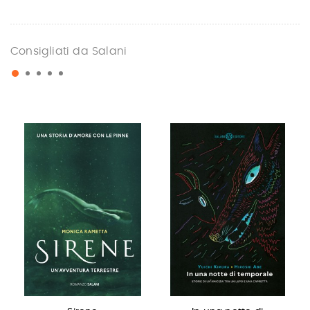
Consigliati da Salani