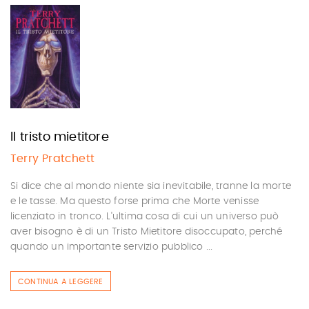
Il tristo mietitore
Terry Pratchett
Si dice che al mondo niente sia inevitabile, tranne la morte
e le tasse. Ma questo forse prima che Morte venisse
licenziato in tronco. L'ultima cosa di cui un universo può
aver bisogno è di un Tristo Mietitore disoccupato, perché
quando un importante servizio pubblico ...
CONTINUA A LEGGERE