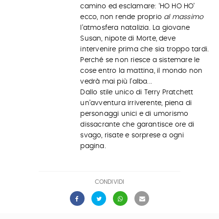
camino ed esclamare: ‘HO HO HO’
ecco, non rende proprio
al massimo
l’atmosfera natalizia. La giovane
Susan, nipote di Morte, deve
intervenire prima che sia troppo tardi.
Perché se non riesce a sistemare le
cose entro la mattina, il mondo non
vedrà mai più l’alba...
Dallo stile unico di Terry Pratchett
un’avventura irriverente, piena di
personaggi unici e di umorismo
dissacrante che garantisce ore di
svago, risate e sorprese a ogni
pagina.
CONDIVIDI