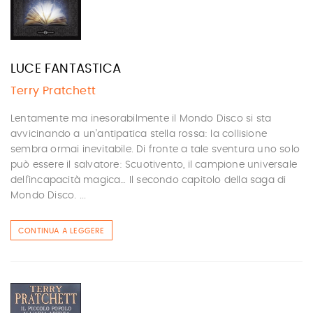
LUCE FANTASTICA
Terry Pratchett
Lentamente ma inesorabilmente il Mondo Disco si sta
avvicinando a un’antipatica stella rossa: la collisione
sembra ormai inevitabile. Di fronte a tale sventura uno solo
può essere il salvatore: Scuotivento, il campione universale
dell’incapacità magica… Il secondo capitolo della saga di
Mondo Disco. ...
CONTINUA A LEGGERE