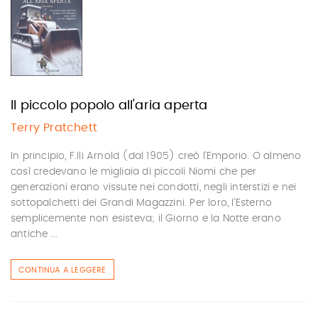
Il piccolo popolo all'aria aperta
Terry Pratchett
In principio, F.lli Arnold (dal 1905) creò l'Emporio. O almeno
così credevano le migliaia di piccoli Niomi che per
generazioni erano vissute nei condotti, negli interstizi e nei
sottopalchetti dei Grandi Magazzini. Per loro, l'Esterno
semplicemente non esisteva; il Giorno e la Notte erano
antiche ...
CONTINUA A LEGGERE