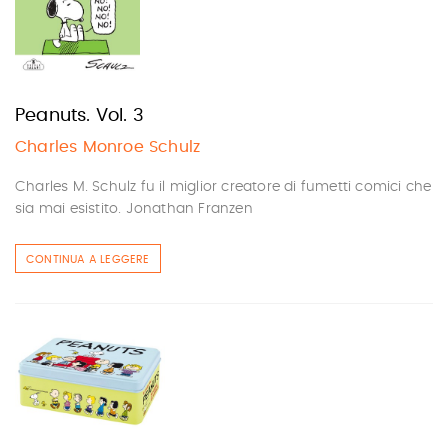
Peanuts. Vol. 3
Charles Monroe Schulz
Charles M. Schulz fu il miglior creatore di fumetti comici che
sia mai esistito. Jonathan Franzen
CONTINUA A LEGGERE