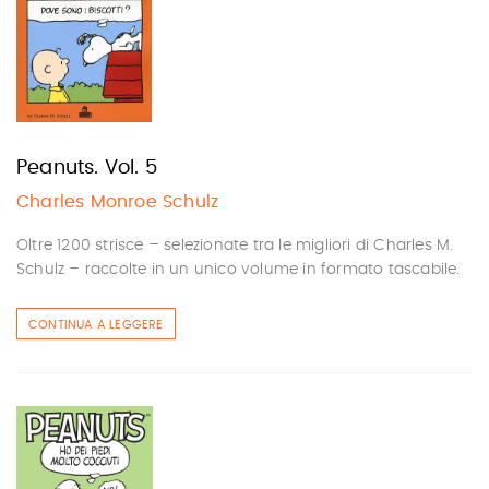
Peanuts. Vol. 5
Charles Monroe Schulz
Oltre 1200 strisce – selezionate tra le migliori di Charles M.
Schulz – raccolte in un unico volume in formato tascabile.
CONTINUA A LEGGERE