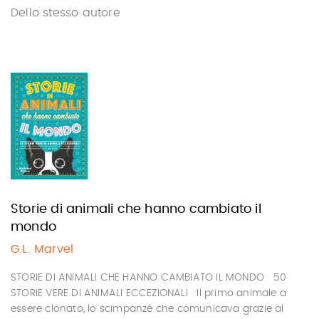
Dello stesso autore
Storie di animali che hanno cambiato il
mondo
G.L. Marvel
STORIE DI ANIMALI CHE HANNO CAMBIATO IL MONDO 50
STORIE VERE DI ANIMALI ECCEZIONALI Il primo animale a
essere clonato, lo scimpanzé che comunicava grazie al