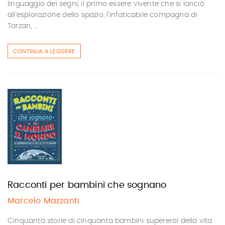
linguaggio dei segni, il primo essere vivente che si lanciò
all’esplorazione dello spazio, l’infaticabile compagna di
Tarzan, ...
CONTINUA A LEGGERE
Racconti per bambini che sognano
Marcelo Mazzanti
Cinquanta storie di cinquanta bambini supereroi della vita