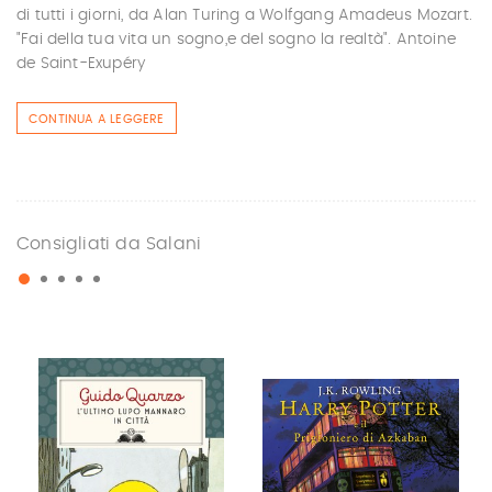
di tutti i giorni, da Alan Turing a Wolfgang Amadeus Mozart.
"Fai della tua vita un sogno,e del sogno la realtà". Antoine
de Saint-Exupéry
CONTINUA A LEGGERE
Consigliati da Salani