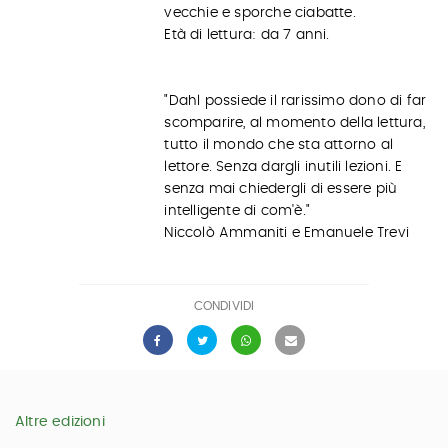
vecchie e sporche ciabatte.
Età di lettura: da 7 anni.
"Dahl possiede il rarissimo dono di far
scomparire, al momento della lettura,
tutto il mondo che sta attorno al
lettore. Senza dargli inutili lezioni. E
senza mai chiedergli di essere più
intelligente di com'è."
Niccolò Ammaniti e Emanuele Trevi
CONDIVIDI
Altre edizioni