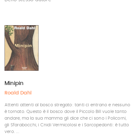
Minipin
Roald Dahl
Attenti attenti al bosco stregato: tanti ci entrano e nessuno
è tornato. Questo è il bosco dove il Piccolo Bill vuole tanto
andare, ma la sua mamma gli dice che ci sono i Policorni,
gli Sfarabocchi, i Cnidi Vermicolosi e i Sarcopedonti: è tutto
vero. ...