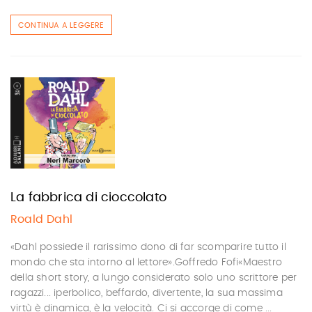
CONTINUA A LEGGERE
La fabbrica di cioccolato
Roald Dahl
«Dahl possiede il rarissimo dono di far scomparire tutto il
mondo che sta intorno al lettore».Goffredo Fofi«Maestro
della short story, a lungo considerato solo uno scrittore per
ragazzi... iperbolico, beffardo, divertente, la sua massima
virtù è dinamica, è la velocità. Ci si accorge di come ...