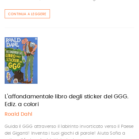
CONTINUA A LEGGERE
L'affondamentale libro degli sticker del GGG.
Ediz. a colori
Roald Dahl
Guida il GGG attraverso il labirinto invorticato verso il Paese
dei Giganti! Inventa i tuoi giochi di parole! Aiuta Sofia a