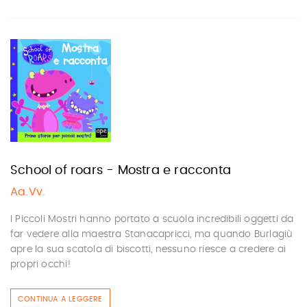
School of roars - Mostra e racconta
Aa.Vv.
I Piccoli Mostri hanno portato a scuola incredibili oggetti da
far vedere alla maestra Stanacapricci, ma quando Burlagiù
apre la sua scatola di biscotti, nessuno riesce a credere ai
propri occhi!
CONTINUA A LEGGERE