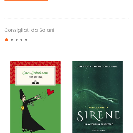
Consigliati da Salani