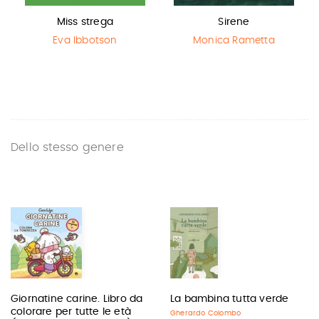
Miss strega
Sirene
Eva Ibbotson
Monica Rametta
Dello stesso genere
Giornatine carine. Libro da
La bambina tutta verde
colorare per tutte le età
Gherardo Colombo