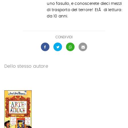
uno fasullo, e conoscerete dieci mezzi
di trasporto del terrore! EtÃ di lettura:
da 10 anni.
CONDIVIDI
Dello stesso autore