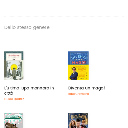
Dello stesso genere
L'ultimo lupo mannaro in
Diventa un mago!
città
Raul Cremona
Guido Quarzo