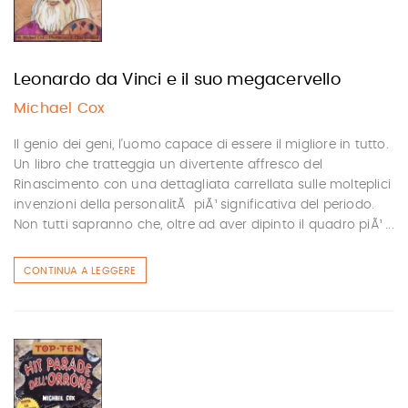
Leonardo da Vinci e il suo megacervello
Michael Cox
Il genio dei geni, l'uomo capace di essere il migliore in tutto.
Un libro che tratteggia un divertente affresco del
Rinascimento con una dettagliata carrellata sulle molteplici
invenzioni della personalitÃ piÃ¹ significativa del periodo.
Non tutti sapranno che, oltre ad aver dipinto il quadro piÃ¹ ...
CONTINUA A LEGGERE