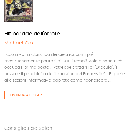
Hit parade dell'orrore
Michael Cox
Ecco a voi la classifica dei dieci racconti piÃ¹
mostruosamente paurosi di tutti i tempi! Volete sapere chi
occupa il primo posto? Potrebbe trattarsi di "Dracula", "Il
pozzo e il pendolo" o de "Il mastino dei Baskerville"... E grazie
alle sezioni informative, capirete come riconoscere ...
CONTINUA A LEGGERE
Consigliati da Salani