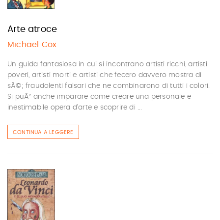
Arte atroce
Michael Cox
Un guida fantasiosa in cui si incontrano artisti ricchi, artisti
poveri, artisti morti e artisti che fecero davvero mostra di
sÃ©; fraudolenti falsari che ne combinarono di tutti i colori.
Si puÃ² anche imparare come creare una personale e
inestimabile opera d'arte e scoprire di ...
CONTINUA A LEGGERE