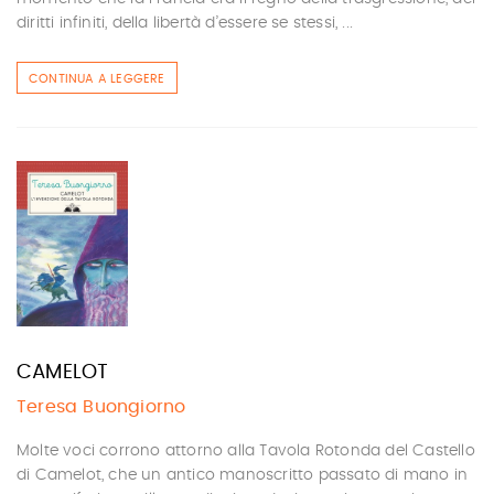
diritti infiniti, della libertà d’essere se stessi, ...
CONTINUA A LEGGERE
CAMELOT
Teresa Buongiorno
Molte voci corrono attorno alla Tavola Rotonda del Castello
di Camelot, che un antico manoscritto passato di mano in