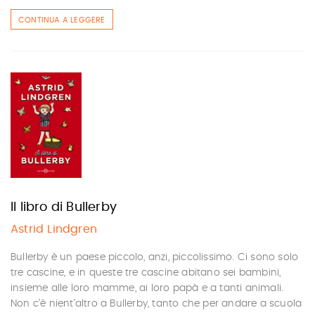
CONTINUA A LEGGERE
Il libro di Bullerby
Astrid Lindgren
Bullerby è un paese piccolo, anzi, piccolissimo. Ci sono solo
tre cascine, e in queste tre cascine abitano sei bambini,
insieme alle loro mamme, ai loro papà e a tanti animali.
Non c’è nient’altro a Bullerby, tanto che per andare a scuola