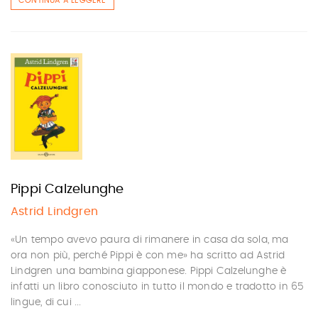
CONTINUA A LEGGERE
Pippi Calzelunghe
Astrid Lindgren
«Un tempo avevo paura di rimanere in casa da sola, ma
ora non più, perché Pippi è con me» ha scritto ad Astrid
Lindgren una bambina giapponese. Pippi Calzelunghe è
infatti un libro conosciuto in tutto il mondo e tradotto in 65
lingue, di cui ...