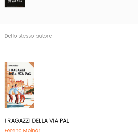
Dello stesso autore
I RAGAZZI DELLA VIA PAL
Ferenc Molnár