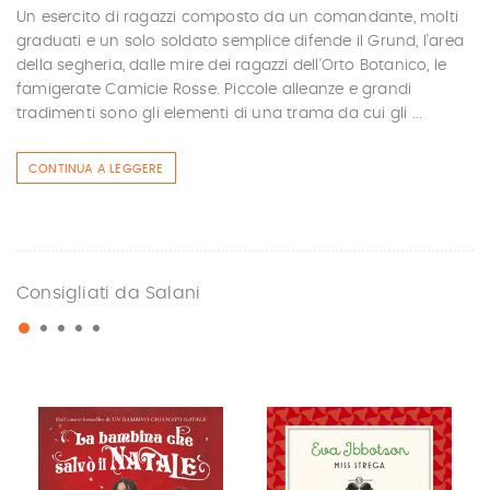
Un esercito di ragazzi composto da un comandante, molti
graduati e un solo soldato semplice difende il Grund, l'area
della segheria, dalle mire dei ragazzi dell'Orto Botanico, le
famigerate Camicie Rosse. Piccole alleanze e grandi
tradimenti sono gli elementi di una trama da cui gli ...
CONTINUA A LEGGERE
Consigliati da Salani