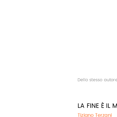
Dello stesso autor
LA FINE È IL 
Tiziano Terzani