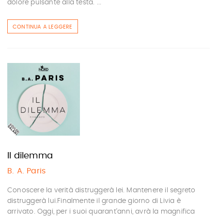
dolore pulsante alla testa. ...
CONTINUA A LEGGERE
Il dilemma
B. A. Paris
Conoscere la verità distruggerà lei. Mantenere il segreto
distruggerà lui.Finalmente il grande giorno di Livia è
arrivato. Oggi, per i suoi quarant’anni, avrà la magnifica