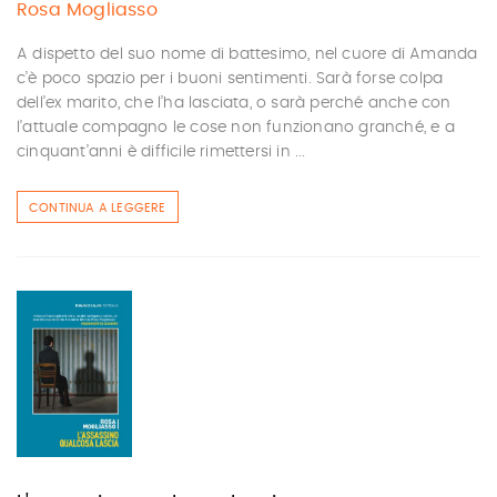
Rosa Mogliasso
A dispetto del suo nome di battesimo, nel cuore di Amanda
c’è poco spazio per i buoni sentimenti. Sarà forse colpa
dell’ex marito, che l’ha lasciata, o sarà perché anche con
l’attuale compagno le cose non funzionano granché, e a
cinquant’anni è difficile rimettersi in ...
CONTINUA A LEGGERE