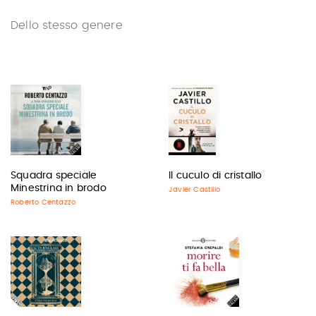
Dello stesso genere
Squadra speciale
Il cuculo di cristallo
Minestrina in brodo
Javier Castillo
Roberto Centazzo