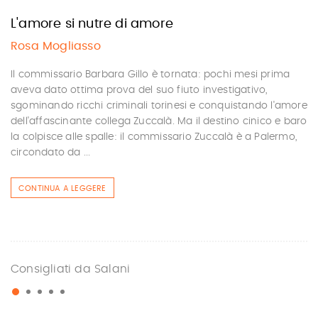
L'amore si nutre di amore
Rosa Mogliasso
Il commissario Barbara Gillo è tornata: pochi mesi prima
aveva dato ottima prova del suo fiuto investigativo,
sgominando ricchi criminali torinesi e conquistando l'amore
dell'affascinante collega Zuccalà. Ma il destino cinico e baro
la colpisce alle spalle: il commissario Zuccalà è a Palermo,
circondato da ...
CONTINUA A LEGGERE
Consigliati da Salani