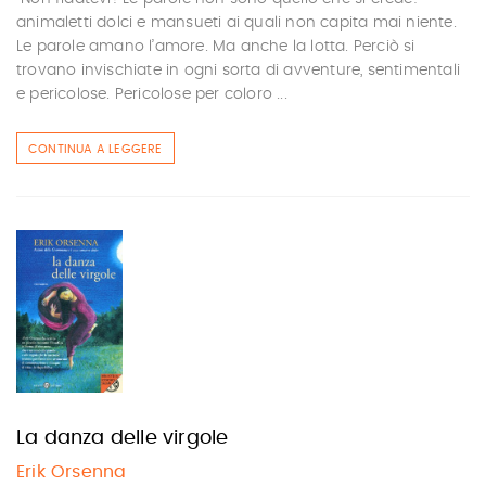
animaletti dolci e mansueti ai quali non capita mai niente.
Le parole amano l’amore. Ma anche la lotta. Perciò si
trovano invischiate in ogni sorta di avventure, sentimentali
e pericolose. Pericolose per coloro ...
CONTINUA A LEGGERE
La danza delle virgole
Erik Orsenna