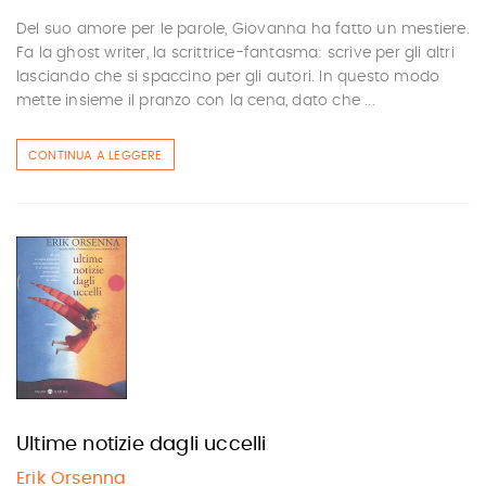
Del suo amore per le parole, Giovanna ha fatto un mestiere.
Fa la ghost writer, la scrittrice-fantasma: scrive per gli altri
lasciando che si spaccino per gli autori. In questo modo
mette insieme il pranzo con la cena, dato che ...
CONTINUA A LEGGERE
Ultime notizie dagli uccelli
Erik Orsenna