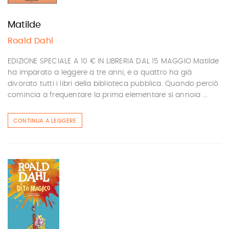
Matilde
Roald Dahl
EDIZIONE SPECIALE A 10 € IN LIBRERIA DAL 15 MAGGIO Matilde
ha imparato a leggere a tre anni, e a quattro ha già
divorato tutti i libri della biblioteca pubblica. Quando perciò
comincia a frequentare la prima elementare si annoia ...
CONTINUA A LEGGERE