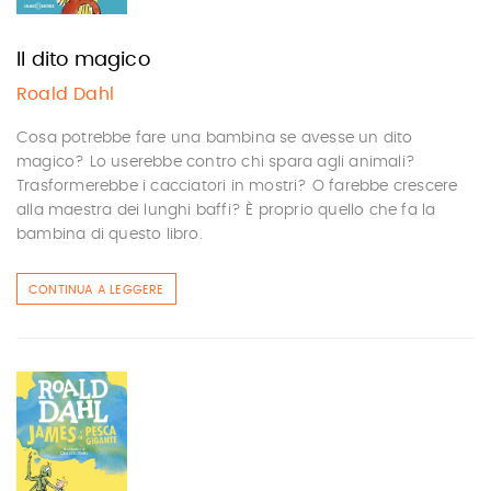
Il dito magico
Roald Dahl
Cosa potrebbe fare una bambina se avesse un dito
magico? Lo userebbe contro chi spara agli animali?
Trasformerebbe i cacciatori in mostri? O farebbe crescere
alla maestra dei lunghi baffi? È proprio quello che fa la
bambina di questo libro.
CONTINUA A LEGGERE