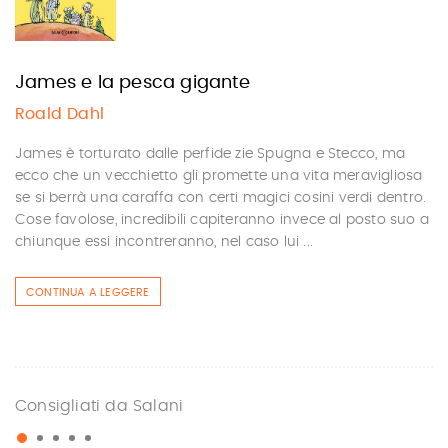
James e la pesca gigante
Roald Dahl
James è torturato dalle perfide zie Spugna e Stecco, ma
ecco che un vecchietto gli promette una vita meravigliosa
se si berrà una caraffa con certi magici cosini verdi dentro.
Cose favolose, incredibili capiteranno invece al posto suo a
chiunque essi incontreranno, nel caso lui ...
CONTINUA A LEGGERE
Consigliati da Salani