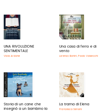
UNA RIVOLUZIONE
Una casa di ferro e di
SENTIMENTALE
vento
Viola Ardone
Lorenzo Bonini
Paolo Valsecchi
,
Storia di un cane che
La trama di Elena
insegnò a un bambino la
Francesca Sensini