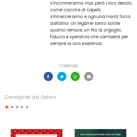
s'incontreranno mai, però i loro destini,
come ciocche di capelli,
s'intrecceranno e ognuna trarrà forza
dall'altra. Un legame tanto sottile
quanto tenace, un filo di orgoglio,
fiducia e speranza che cambierà per
sempre la loro esistenza.
CONDIVIDI
Consigliati da Salani