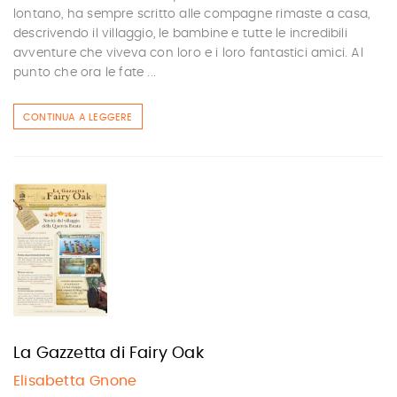
lontano, ha sempre scritto alle compagne rimaste a casa,
descrivendo il villaggio, le bambine e tutte le incredibili
avventure che viveva con loro e i loro fantastici amici. Al
punto che ora le fate ...
CONTINUA A LEGGERE
La Gazzetta di Fairy Oak
Elisabetta Gnone