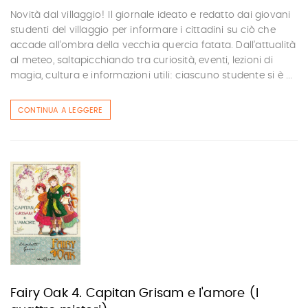
Novità dal villaggio! Il giornale ideato e redatto dai giovani
studenti del villaggio per informare i cittadini su ciò che
accade all’ombra della vecchia quercia fatata. Dall’attualità
al meteo, saltapicchiando tra curiosità, eventi, lezioni di
magia, cultura e informazioni utili: ciascuno studente si è ...
CONTINUA A LEGGERE
Fairy Oak 4. Capitan Grisam e l'amore (I