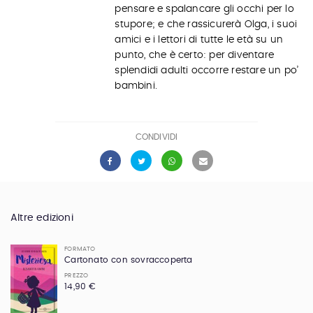
pensare e spalancare gli occhi per lo
stupore; e che rassicurerà Olga, i suoi
amici e i lettori di tutte le età su un
punto, che è certo: per diventare
splendidi adulti occorre restare un po’
bambini.
CONDIVIDI
Altre edizioni
FORMATO
Cartonato con sovraccoperta
PREZZO
14,90 €