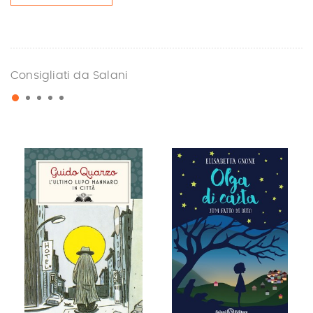
Consigliati da Salani