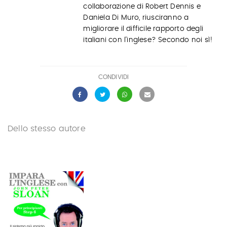
collaborazione di Robert Dennis e
Daniela Di Muro, riusciranno a
migliorare il difficile rapporto degli
italiani con l'inglese? Secondo noi sì!
CONDIVIDI
Dello stesso autore