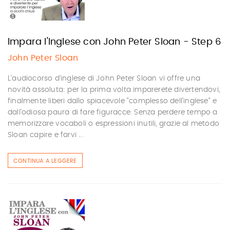
Impara l'Inglese con John Peter Sloan - Step 6
John Peter Sloan
L'audiocorso d'inglese di John Peter Sloan vi offre una
novità assoluta: per la prima volta imparerete divertendovi,
finalmente liberi dallo spiacevole "complesso dell'inglese" e
dall'odiosa paura di fare figuracce. Senza perdere tempo a
memorizzare vocaboli o espressioni inutili, grazie al metodo
Sloan capire e farvi ...
CONTINUA A LEGGERE