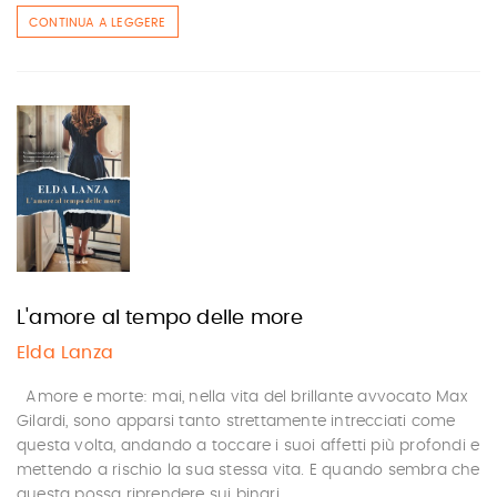
CONTINUA A LEGGERE
L'amore al tempo delle more
Elda Lanza
Amore e morte: mai, nella vita del brillante avvocato Max
Gilardi, sono apparsi tanto strettamente intrecciati come
questa volta, andando a toccare i suoi affetti più profondi e
mettendo a rischio la sua stessa vita. E quando sembra che
questa possa riprendere sui binari ...