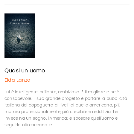
Quasi un uomo
Elda Lanza
Lui è intelligente, brillante, ambizioso. È il migliore, e ne è
consapevole. Il suo grande progetto è portare la pubblicità
italiana del dopoguerra ai livelli di quella americana, più
matura professionalmente, più credibile e redditizia. Lei
invece ha un sogno, l’America; e sposare quell’uomo e
seguirlo oltreoceano le ...