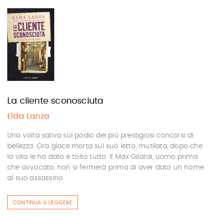
La cliente sconosciuta
Elda Lanza
Una volta saliva sul podio dei più prestigiosi concorsi di
bellezza. Ora giace morta sul suo letto, mutilata, dopo che
la vita le ha dato e tolto tutto. E Max Gilardi, uomo prima
che avvocato, non si fermerà prima di aver dato un nome
al suo assassino.
CONTINUA A LEGGERE