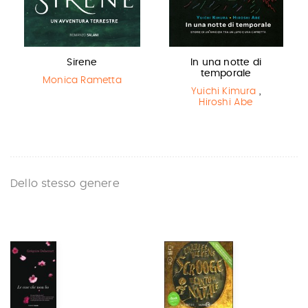
Sirene
In una notte di
temporale
Monica Rametta
Yuichi Kimura
,
Hiroshi Abe
Dello stesso genere