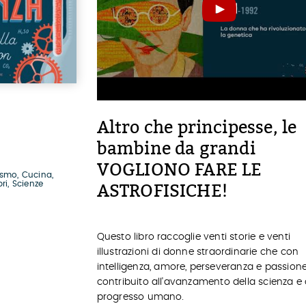
Altro che principesse, le
bambine da grandi
VOGLIONO FARE LE
ismo, Cucina,
ri, Scienze
ASTROFISICHE!
Questo libro raccoglie venti storie e venti
illustrazioni di donne straordinarie che con
intelligenza, amore, perseveranza e passio
contribuito all'avanzamento della scienza e 
progresso umano.