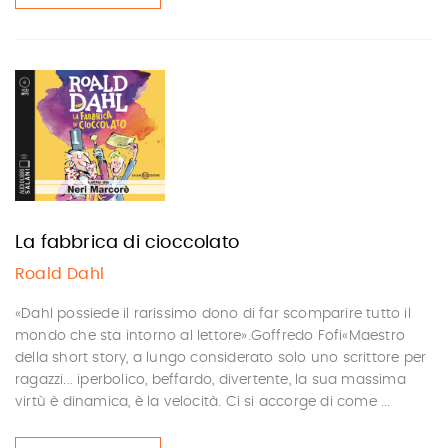
La fabbrica di cioccolato
Roald Dahl
«Dahl possiede il rarissimo dono di far scomparire tutto il
mondo che sta intorno al lettore».Goffredo Fofi«Maestro
della short story, a lungo considerato solo uno scrittore per
ragazzi... iperbolico, beffardo, divertente, la sua massima
virtù è dinamica, è la velocità. Ci si accorge di come ...