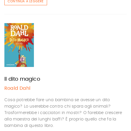
CONTINUA A LEGGERE
Il dito magico
Roald Dahl
Cosa potrebbe fare una bambina se avesse un dito
magico? Lo userebbe contro chi spara agli animali?
Trasformerebbe i cacciatori in mostri? O farebbe crescere
alla maestra dei lunghi baffi? È proprio quello che fa la
bambina di questo libro.