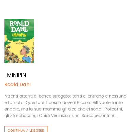
I MINIPIN
Roald Dahl
Attenti attenti al bosco stregato: tanti ci entrano e nessuno
è tornato. Questo è il bosco dove il Piccolo Bill vuole tanto
andare, ma la sua mamma gli dice che ci sono i Policorni,
gli Sfarabocchi, i Cnidi Vermicolosi e i Sarcopedonti: è ...
CONTINUA A LEGGERE